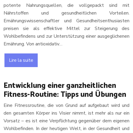
potente Nahrungsquellen, die vollgepackt sind mit
Nährstoffen und gesundheitlichen Vorteilen.
Ernährungswissenschaftler und Gesundheitsenthusiasten
preisen sie als effektive Mittel zur Steigerung des
Wohlbefindens und zur Unterstützung einer ausgeglichenen
Ernährung. Von antioxidativ…
Lire la suite
Entwicklung einer ganzheitlichen
Fitness-Routine: Tipps und Übungen
Eine Fitnessroutine, die von Grund auf aufgebaut wird und
den gesamten Körper ins Visier nimmt, ist mehr als nur ein
Vorsatz – es ist eine Verpflichtung gegenüber dem eigenen
Wohlbefinden. In der heutigen Welt, in der Gesundheit und