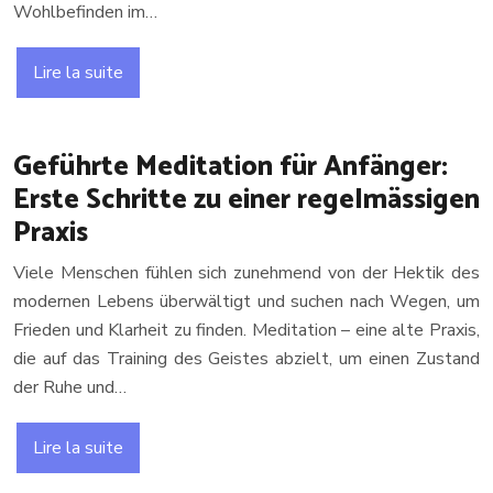
Wohlbefinden im…
Lire la suite
Geführte Meditation für Anfänger:
Erste Schritte zu einer regelmässigen
Praxis
Viele Menschen fühlen sich zunehmend von der Hektik des
modernen Lebens überwältigt und suchen nach Wegen, um
Frieden und Klarheit zu finden. Meditation – eine alte Praxis,
die auf das Training des Geistes abzielt, um einen Zustand
der Ruhe und…
Lire la suite