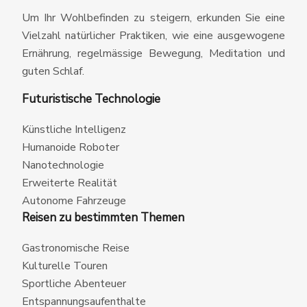
Um Ihr Wohlbefinden zu steigern, erkunden Sie eine
Vielzahl natürlicher Praktiken, wie eine ausgewogene
Ernährung, regelmässige Bewegung, Meditation und
guten Schlaf.
Futuristische Technologie
Künstliche Intelligenz
Humanoide Roboter
Nanotechnologie
Erweiterte Realität
Autonome Fahrzeuge
Reisen zu bestimmten Themen
Gastronomische Reise
Kulturelle Touren
Sportliche Abenteuer
Entspannungsaufenthalte