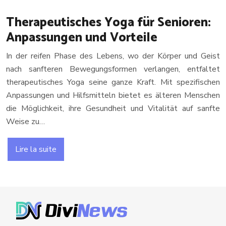
Therapeutisches Yoga für Senioren:
Anpassungen und Vorteile
In der reifen Phase des Lebens, wo der Körper und Geist
nach sanfteren Bewegungsformen verlangen, entfaltet
therapeutisches Yoga seine ganze Kraft. Mit spezifischen
Anpassungen und Hilfsmitteln bietet es älteren Menschen
die Möglichkeit, ihre Gesundheit und Vitalität auf sanfte
Weise zu…
Lire la suite