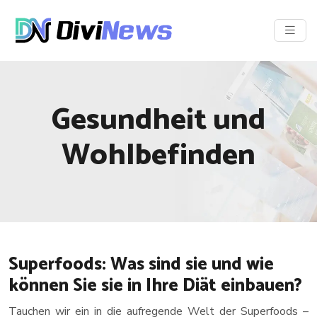
Gesundheit und
Wohlbefinden
Superfoods: Was sind sie und wie
können Sie sie in Ihre Diät einbauen?
Tauchen wir ein in die aufregende Welt der Superfoods –