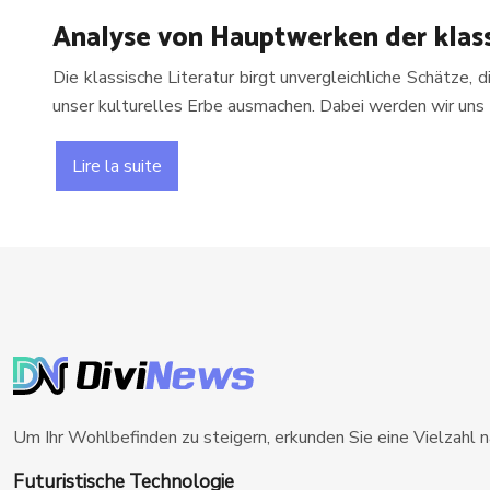
Analyse von Hauptwerken der klass
Die klassische Literatur birgt unvergleichliche Schätze,
unser kulturelles Erbe ausmachen. Dabei werden wir uns 
Lire la suite
Um Ihr Wohlbefinden zu steigern, erkunden Sie eine Vielzahl 
Futuristische Technologie