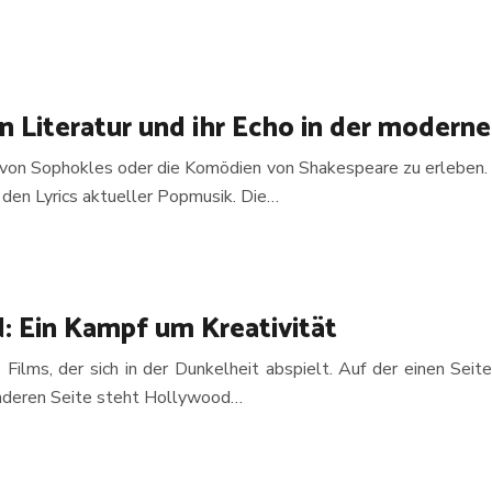
n Literatur und ihr Echo in der moderne
von Sophokles oder die Komödien von Shakespeare zu erleben. 
n den Lyrics aktueller Popmusik. Die…
: Ein Kampf um Kreativität
Films, der sich in der Dunkelheit abspielt. Auf der einen Seit
 anderen Seite steht Hollywood…