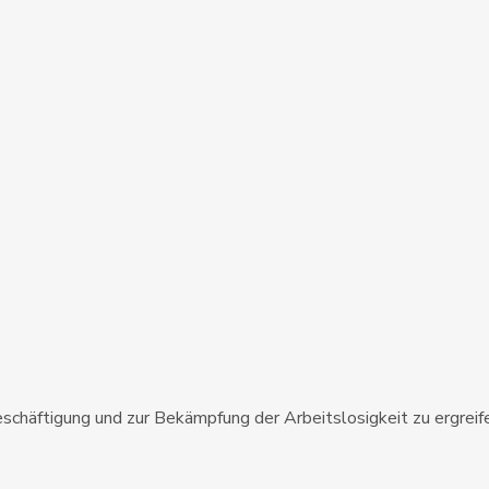
schäftigung und zur Bekämpfung der Arbeitslosigkeit zu ergreif