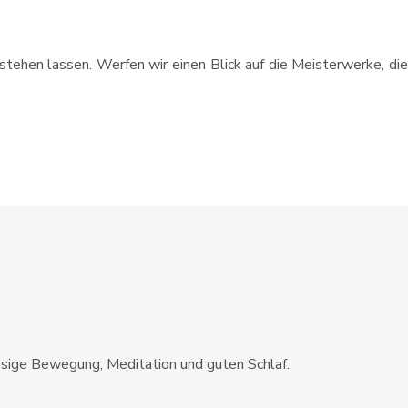
rstehen lassen. Werfen wir einen Blick auf die Meisterwerke, die
ssige Bewegung, Meditation und guten Schlaf.