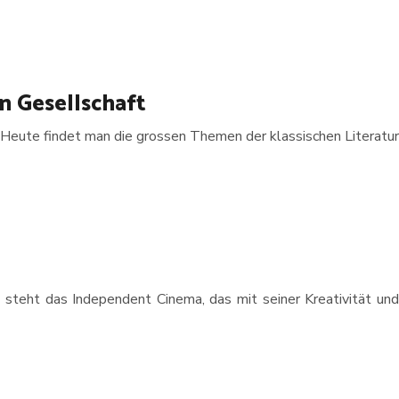
n Gesellschaft
Heute findet man die grossen Themen der klassischen Literatur
e steht das Independent Cinema, das mit seiner Kreativität und