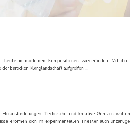
ch heute in modernen Kompositionen wiederfinden. Mit ihrer
 der barocken Klanglandschaft aufgreifen….
he Herausforderungen. Technische und kreative Grenzen wollen
isse eröffnen sich im experimentellen Theater auch unzählige