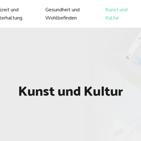
izeit und
Gesundheit und
Kunst und
terhaltung
Wohlbefinden
Kultur
Kunst und Kultur