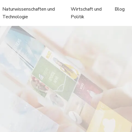
Naturwissenschaften und
Wirtschaft und
Blog
Technologie
Politik