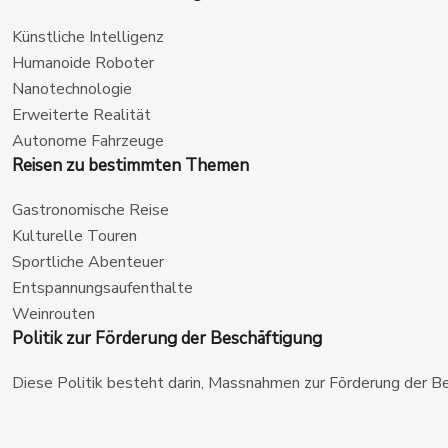
Künstliche Intelligenz
Humanoide Roboter
Nanotechnologie
Erweiterte Realität
Autonome Fahrzeuge
Reisen zu bestimmten Themen
Gastronomische Reise
Kulturelle Touren
Sportliche Abenteuer
Entspannungsaufenthalte
Weinrouten
Politik zur Förderung der Beschäftigung
Diese Politik besteht darin, Massnahmen zur Förderung der Be