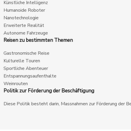
Künstliche Intelligenz
Humanoide Roboter
Nanotechnologie
Erweiterte Realität
Autonome Fahrzeuge
Reisen zu bestimmten Themen
Gastronomische Reise
Kulturelle Touren
Sportliche Abenteuer
Entspannungsaufenthalte
Weinrouten
Politik zur Förderung der Beschäftigung
Diese Politik besteht darin, Massnahmen zur Förderung der Be