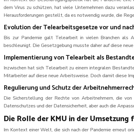
dem Virus zu schützen, hat viele Unternehmen dazu veranlass
Herausforderungen gestellt, da es notwendig wurde, die Rege
Evolution der Telearbeitsgesetze vor und na
Bis zur Pandemie galt Telearbeit in vielen Branchen als 
beschleunigt. Die Gesetzgebung musste daher auf diese neue 
Implementierung von Telearbeit als Bestandt
Inzwischen hat sich Telearbeit zu einem integralen Bestandt
Mitarbeiter auf diese neue Arbeitsweise. Doch damit diese Im
Regulierung und Schutz der Arbeitnehmerrec
Die Sicherstellung der Rechte von Arbeitnehmern, die von
Datenschutzes und der Datensicherheit, aber auch die Anpass
Die Rolle der KMU in der Umsetzung f
Im Kontext einer Welt, die sich nach der Pandemie erneut ori