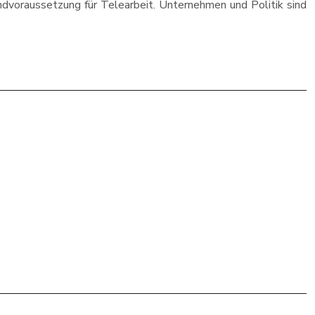
Grundvoraussetzung für Telearbeit. Unternehmen und Politik sind