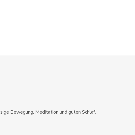
ssige Bewegung, Meditation und guten Schlaf.