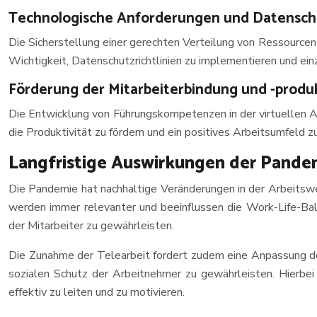
Technologische Anforderungen und Datensch
Die Sicherstellung einer gerechten Verteilung von Ressourcen
Wichtigkeit, Datenschutzrichtlinien zu implementieren und ein
Förderung der Mitarbeiterbindung und -produk
Die Entwicklung von Führungskompetenzen in der virtuellen Ar
die Produktivität zu fördern und ein positives Arbeitsumfeld zu
Langfristige Auswirkungen der Pandem
Die Pandemie hat nachhaltige Veränderungen in der Arbeitswel
werden immer relevanter und beeinflussen die Work-Life-Bala
der Mitarbeiter zu gewährleisten.
Die Zunahme der Telearbeit fordert zudem eine Anpassung d
sozialen Schutz der Arbeitnehmer zu gewährleisten. Hierbei 
effektiv zu leiten und zu motivieren.