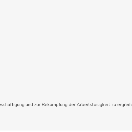
schäftigung und zur Bekämpfung der Arbeitslosigkeit zu ergreif