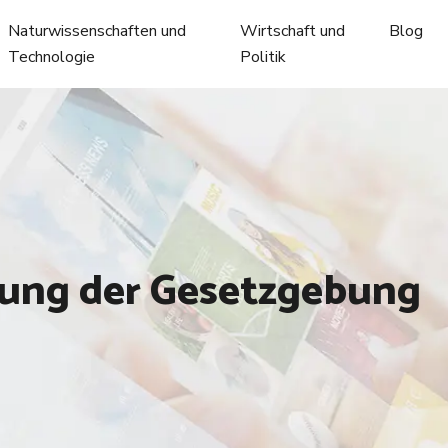
Naturwissenschaften und
Wirtschaft und
Blog
Technologie
Politik
sung der Gesetzgebung