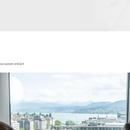
ovisionen erklärt