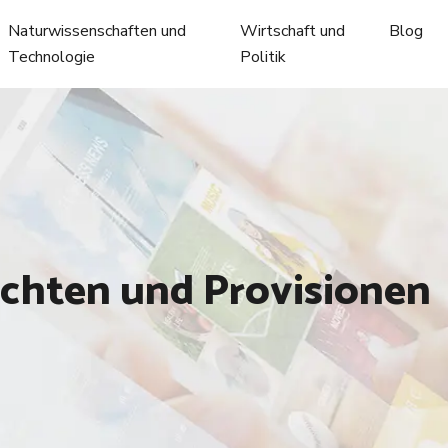
Naturwissenschaften und
Wirtschaft und
Blog
Technologie
Politik
lichten und Provisionen