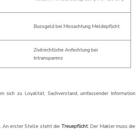
Bussgeld bei Missachtung Meldepflicht
Zivilrechtliche Anfechtung bei
Intransparenz
en sich zu Loyalität, Sachverstand, umfassender Information
 An erster Stelle steht die
Treuepflicht
: Der Makler muss die