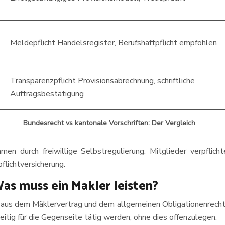
Meldepflicht Handelsregister, Berufshaftpflicht empfohlen
Transparenzpflicht Provisionsabrechnung, schriftliche
Auftragsbestätigung
Bundesrecht vs kantonale Vorschriften: Der Vergleich
 durch freiwillige Selbstregulierung: Mitglieder verpflicht
lichtversicherung.
as muss ein Makler leisten?
h aus dem Mäklervertrag und dem allgemeinen Obligationenrecht.
eitig für die Gegenseite tätig werden, ohne dies offenzulegen.