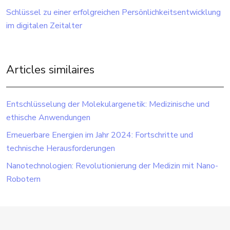
Schlüssel zu einer erfolgreichen Persönlichkeitsentwicklung
im digitalen Zeitalter
Articles similaires
Entschlüsselung der Molekulargenetik: Medizinische und
ethische Anwendungen
Erneuerbare Energien im Jahr 2024: Fortschritte und
technische Herausforderungen
Nanotechnologien: Revolutionierung der Medizin mit Nano-
Robotern