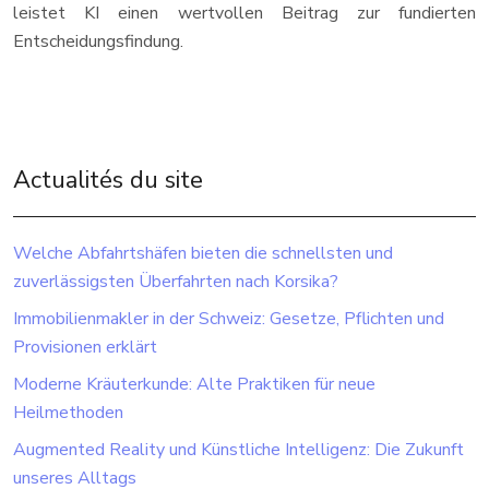
leistet KI einen wertvollen Beitrag zur fundierten
Entscheidungsfindung.
Actualités du site
Welche Abfahrtshäfen bieten die schnellsten und
zuverlässigsten Überfahrten nach Korsika?
Immobilienmakler in der Schweiz: Gesetze, Pflichten und
Provisionen erklärt
Moderne Kräuterkunde: Alte Praktiken für neue
Heilmethoden
Augmented Reality und Künstliche Intelligenz: Die Zukunft
unseres Alltags