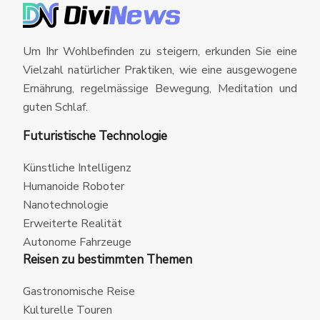
Um Ihr Wohlbefinden zu steigern, erkunden Sie eine
Vielzahl natürlicher Praktiken, wie eine ausgewogene
Ernährung, regelmässige Bewegung, Meditation und
guten Schlaf.
Futuristische Technologie
Künstliche Intelligenz
Humanoide Roboter
Nanotechnologie
Erweiterte Realität
Autonome Fahrzeuge
Reisen zu bestimmten Themen
Gastronomische Reise
Kulturelle Touren