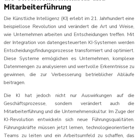
Mitarbeiterführung
Die Künstliche Intelligenz (KI) erlebt im 21. Jahrhundert eine
beispiellose Revolution und verändert die Art und Weise,
wie Unternehmen arbeiten und Entscheidungen treffen. Mit
der Integration von datengesteuerten KI-Systemen werden
Entscheidungsfindungsprozesse transformiert und optimiert.
Diese Systeme ermöglichen es Unternehmen, komplexe
Datenmengen zu analysieren und wertvolle Erkenntnisse zu
gewinnen, die zur Verbesserung betrieblicher Abläufe
beitragen.
Die KI hat jedoch nicht nur Auswirkungen auf die
Geschäftsprozesse, sondern verändert auch die
Mitarbeiterführung und die Unternehmenskultur. Im Zuge der
KI-Revolution entwickeln sich neue Führungsqualitäten.
Führungskräfte müssen jetzt lernen, technologieorientierte
Teams zu leiten und ein Arbeitsumfeld zu schaffen, das