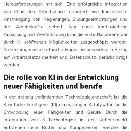
Herausforderungen mit sich. Eine erfolgreiche Integration
von KI in den Arbeitsmarkt erfordert eine konzertierte
Anstrengung von Regierungen, Bildungseinrichtungen und
der Arbeitskräfte selbst. Nur durch kontinuierliche
Anpassung und Weiterbildung kann die volle Bandbreite der
durch KI eröffneten Möglichkeiten ausgeschöpft werden.
Gleichzeitig müssen ethische Fragen, insbesondere in Bezug
auf Arbeitsplatzsicherheit und Datenschutz, berücksichtigt
werden.
Die rolle von KI in der Entwicklung
neuer Fähigkeiten und berufe
In der ständig verändernden Technologielandschaft ist die
Künstliche Intelligenz (KI) ein mächtiger Katalysator für die
Entwicklung neuer Fähigkeiten und Berufe. Durch die
Integration von KI-Technologien in den Arbeitsmarkt
entstehen neue Rollen und Kompetenzen, welche die