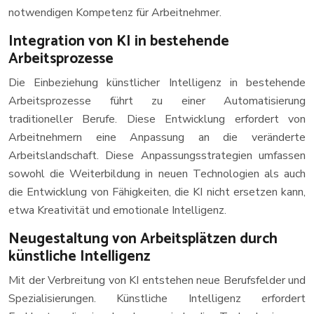
notwendigen Kompetenz für Arbeitnehmer.
Integration von KI in bestehende
Arbeitsprozesse
Die Einbeziehung künstlicher Intelligenz in bestehende
Arbeitsprozesse führt zu einer Automatisierung
traditioneller Berufe. Diese Entwicklung erfordert von
Arbeitnehmern eine Anpassung an die veränderte
Arbeitslandschaft. Diese Anpassungsstrategien umfassen
sowohl die Weiterbildung in neuen Technologien als auch
die Entwicklung von Fähigkeiten, die KI nicht ersetzen kann,
etwa Kreativität und emotionale Intelligenz.
Neugestaltung von Arbeitsplätzen durch
künstliche Intelligenz
Mit der Verbreitung von KI entstehen neue Berufsfelder und
Spezialisierungen. Künstliche Intelligenz erfordert