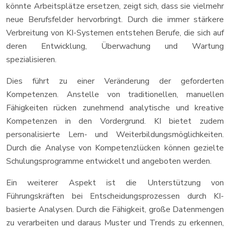
könnte Arbeitsplätze ersetzen, zeigt sich, dass sie vielmehr
neue Berufsfelder hervorbringt. Durch die immer stärkere
Verbreitung von KI-Systemen entstehen Berufe, die sich auf
deren Entwicklung, Überwachung und Wartung
spezialisieren.
Dies führt zu einer Veränderung der geforderten
Kompetenzen. Anstelle von traditionellen, manuellen
Fähigkeiten rücken zunehmend analytische und kreative
Kompetenzen in den Vordergrund. KI bietet zudem
personalisierte Lern- und Weiterbildungsmöglichkeiten.
Durch die Analyse von Kompetenzlücken können gezielte
Schulungsprogramme entwickelt und angeboten werden.
Ein weiterer Aspekt ist die Unterstützung von
Führungskräften bei Entscheidungsprozessen durch KI-
basierte Analysen. Durch die Fähigkeit, große Datenmengen
zu verarbeiten und daraus Muster und Trends zu erkennen,