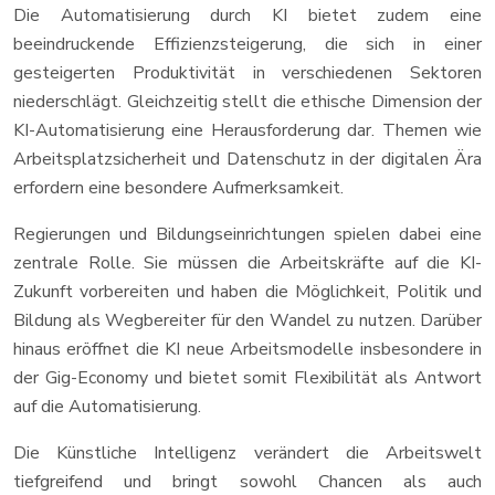
Die Automatisierung durch KI bietet zudem eine
beeindruckende Effizienzsteigerung, die sich in einer
gesteigerten Produktivität in verschiedenen Sektoren
niederschlägt. Gleichzeitig stellt die ethische Dimension der
KI-Automatisierung eine Herausforderung dar. Themen wie
Arbeitsplatzsicherheit und Datenschutz in der digitalen Ära
erfordern eine besondere Aufmerksamkeit.
Regierungen und Bildungseinrichtungen spielen dabei eine
zentrale Rolle. Sie müssen die Arbeitskräfte auf die KI-
Zukunft vorbereiten und haben die Möglichkeit, Politik und
Bildung als Wegbereiter für den Wandel zu nutzen. Darüber
hinaus eröffnet die KI neue Arbeitsmodelle insbesondere in
der Gig-Economy und bietet somit Flexibilität als Antwort
auf die Automatisierung.
Die Künstliche Intelligenz verändert die Arbeitswelt
tiefgreifend und bringt sowohl Chancen als auch