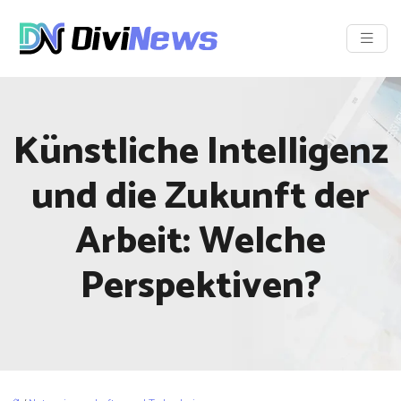
Künstliche Intelligenz
und die Zukunft der
Arbeit: Welche
Perspektiven?