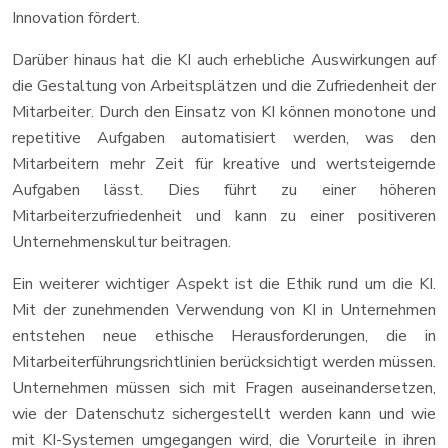
Innovation fördert.
Darüber hinaus hat die KI auch erhebliche Auswirkungen auf
die Gestaltung von Arbeitsplätzen und die Zufriedenheit der
Mitarbeiter. Durch den Einsatz von KI können monotone und
repetitive Aufgaben automatisiert werden, was den
Mitarbeitern mehr Zeit für kreative und wertsteigernde
Aufgaben lässt. Dies führt zu einer höheren
Mitarbeiterzufriedenheit und kann zu einer positiveren
Unternehmenskultur beitragen.
Ein weiterer wichtiger Aspekt ist die Ethik rund um die KI.
Mit der zunehmenden Verwendung von KI in Unternehmen
entstehen neue ethische Herausforderungen, die in
Mitarbeiterführungsrichtlinien berücksichtigt werden müssen.
Unternehmen müssen sich mit Fragen auseinandersetzen,
wie der Datenschutz sichergestellt werden kann und wie
mit KI-Systemen umgegangen wird, die Vorurteile in ihren