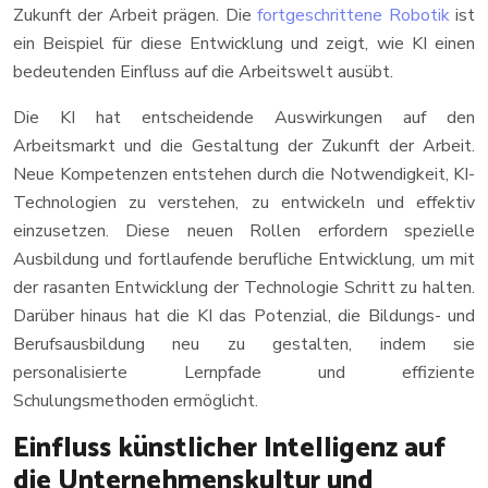
Zukunft der Arbeit prägen. Die
fortgeschrittene Robotik
ist
ein Beispiel für diese Entwicklung und zeigt, wie KI einen
bedeutenden Einfluss auf die Arbeitswelt ausübt.
Die KI hat entscheidende Auswirkungen auf den
Arbeitsmarkt und die Gestaltung der Zukunft der Arbeit.
Neue Kompetenzen entstehen durch die Notwendigkeit, KI-
Technologien zu verstehen, zu entwickeln und effektiv
einzusetzen. Diese neuen Rollen erfordern spezielle
Ausbildung und fortlaufende berufliche Entwicklung, um mit
der rasanten Entwicklung der Technologie Schritt zu halten.
Darüber hinaus hat die KI das Potenzial, die Bildungs- und
Berufsausbildung neu zu gestalten, indem sie
personalisierte Lernpfade und effiziente
Schulungsmethoden ermöglicht.
Einfluss künstlicher Intelligenz auf
die Unternehmenskultur und