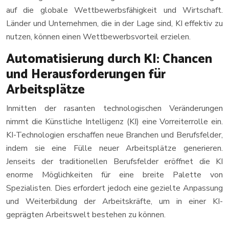
auf die globale Wettbewerbsfähigkeit und Wirtschaft.
Länder und Unternehmen, die in der Lage sind, KI effektiv zu
nutzen, können einen Wettbewerbsvorteil erzielen.
Automatisierung durch KI: Chancen
und Herausforderungen für
Arbeitsplätze
Inmitten der rasanten technologischen Veränderungen
nimmt die Künstliche Intelligenz (KI) eine Vorreiterrolle ein.
KI-Technologien erschaffen neue Branchen und Berufsfelder,
indem sie eine Fülle neuer Arbeitsplätze generieren.
Jenseits der traditionellen Berufsfelder eröffnet die KI
enorme Möglichkeiten für eine breite Palette von
Spezialisten. Dies erfordert jedoch eine gezielte Anpassung
und Weiterbildung der Arbeitskräfte, um in einer KI-
geprägten Arbeitswelt bestehen zu können.