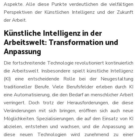
Aspekte. Alle diese Punkte verdeutlichen die vielfältigen
Perspektiven der Künstlichen Intelligenz und der Zukunft
der Arbeit.
Künstliche Intelligenz in der
Arbeitswelt: Transformation und
Anpassung
Die fortschreitende Technologie revolutioniert kontinuierlich
die Arbeitswelt. Insbesondere spielt künstliche Intelligenz
(KI) eine entscheidende Rolle bei der Neugestaltung
traditioneller Berufe. Viele Berufsfelder erleben durch KI
eine Automatisierung, die den Bedarf an menschlicher Arbeit
verringert. Doch trotz der Herausforderungen, die diese
Veränderungen mit sich bringen, eröffnen sich auch neue
Möglichkeiten. Spezialisierungen, die auf den Einsatz von KI
abzielen, entstehen und wachsen, und die Anpassung an
diese neuen Technologien wird zunehmend zu einer