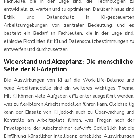
Fachleute, die in der Lage sind, die Technologien zu
entwickeln, zu warten und zu optimieren. Darüber hinaus sind
Ethik und Datenschutz in KI-gesteuerten
Arbeitsumgebungen von zentraler Bedeutung, und es
besteht ein Bedarf an Fachleuten, die in der Lage sind,
ethische Richtlinien für KI und Datenschutzbestimmungen zu
entwerfen und durchzusetzen.
Widerstand und Akzeptanz : Die menschliche
Seite der KI-Adaption
Die Auswirkungen von KI auf die Work-Life-Balance und
neue Arbeitsmodelle sind ein weiteres wichtiges Thema.
Mit KI können viele Aufgaben effizienter ausgeführt werden,
was zu flexibleren Arbeitsmodellen führen kann. Gleichzeitig
kann der Einsatz von KI jedoch auch zu Überwachung und
Kontrolle am Arbeitsplatz führen, was Fragen nach der
Privatsphäre der Arbeitnehmer aufwirft. Schließlich hat die
Einführung künstlicher Intelligenz erhebliche Auswirkungen