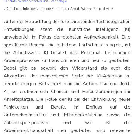
/
Naturwissenschaften und Technologie
/ Künstliche Intelligenz und die Zukunft der Arbeit: Welche Perspektiven?
Unter der Betrachtung der fortschreitenden technologischen
Entwicklungen, steht die Künstliche Intelligenz (KI)
unweigerlich im Fokus der globalen Aufmerksamkeit. Eine
spezifische Branche, die auf diese Fortschritte reagiert, ist
die Arbeitswelt. KI besitzt das Potential, bestehende
Arbeitsprozesse zu transformieren und neu zu gestalten.
Dabei gilt es, sowohl den Widerstand als auch die
Akzeptanz der menschlichen Seite der KI-Adaption zu
berücksichtigen. Betrachtet man die Automatisierung durch
KI, so eröffnen sich Chancen und Herausforderungen für
Arbeitsplätze. Die Rolle der KI bei der Entwicklung neuer
Fähigkeiten und Berufe, ihr Einfluss auf die
Unternehmenskultur und Mitarbeiterführung sowie die
Zukunftsperspektiven und wie KI die
Arbeitsmarktlandschaft neu gestaltet, sind relevante