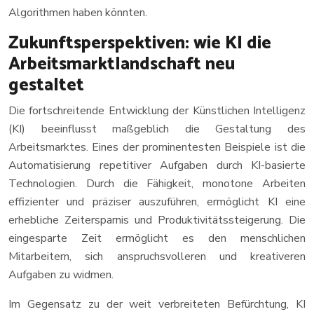
Algorithmen haben könnten.
Zukunftsperspektiven: wie KI die
Arbeitsmarktlandschaft neu
gestaltet
Die fortschreitende Entwicklung der Künstlichen Intelligenz
(KI) beeinflusst maßgeblich die Gestaltung des
Arbeitsmarktes. Eines der prominentesten Beispiele ist die
Automatisierung repetitiver Aufgaben durch KI-basierte
Technologien. Durch die Fähigkeit, monotone Arbeiten
effizienter und präziser auszuführen, ermöglicht KI eine
erhebliche Zeitersparnis und Produktivitätssteigerung. Die
eingesparte Zeit ermöglicht es den menschlichen
Mitarbeitern, sich anspruchsvolleren und kreativeren
Aufgaben zu widmen.
Im Gegensatz zu der weit verbreiteten Befürchtung, KI